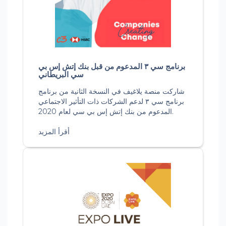
برنامج سي ٣ المدعوم من قبل بنك إتش إس بي
سي البريطاني
شاركت منصة يلاغيف في النسخة الثانية من برنامج
برنامج سي ٣ لدعم الشركات ذات التأثير الاجتماعي
المدعوم من بنك إتش إس بي سي لعام 2020.
أقرأ المزيد