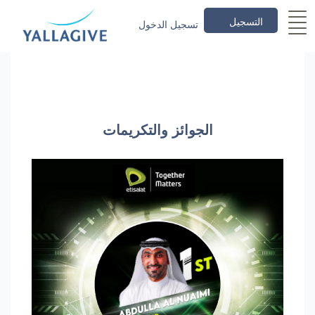
التسجيل
تسجيل الدخول
الجوائز والتكريمات