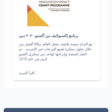
برنامج إكسبولايف من أكسبو ٢٠٢٠ دبي
مع التزام منصة يلاغيف بجعل العالم مكانًا أفضل من
خلال حلول مبتكرة لجمع التبرعات عبر الإنترنت ، تم
اعتبار المنصة وإدراجها كواحد من مبتكري أكسبو
لايف في عام 2019.
أقرأ المزيد