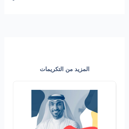
المزيد من التكريمات