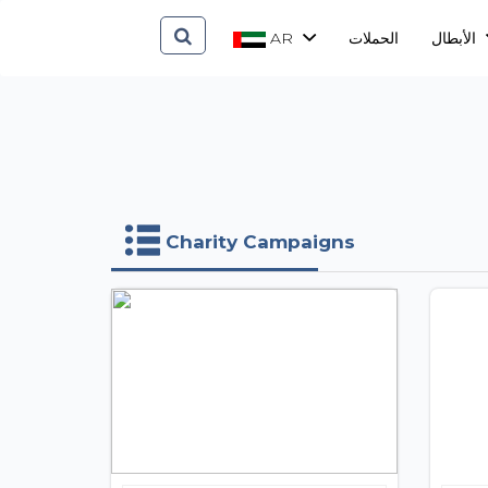
الأبطال
الحملات
AR
Charity Campaigns