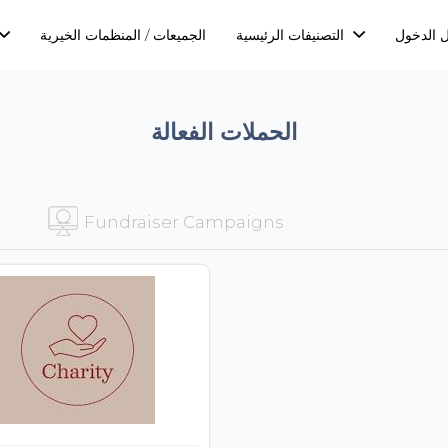
 الدخول
التصنيفات الرئيسية
الجميعات / المنظمات الخيرية
الحملات الفعالة
Fundraiser Campaigns