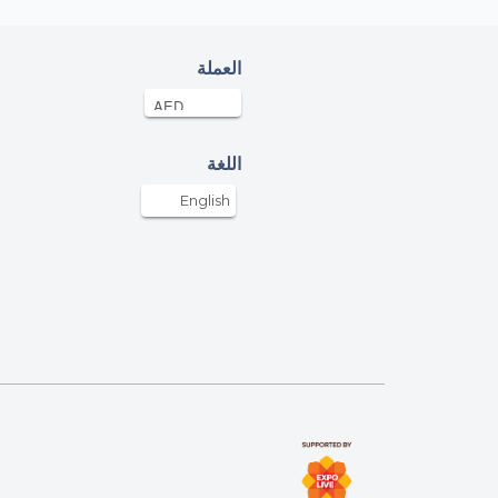
العملة
اللغة
English