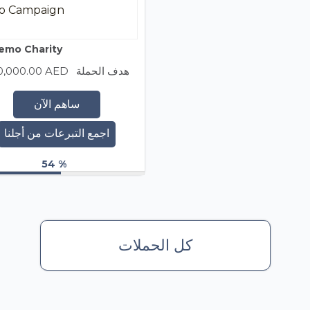
 Campaign
mo Charity
هدف الحملة
0,000.00 AED
ساهم الآن
اجمع التبرعات من أجلنا
54 %
كل الحملات