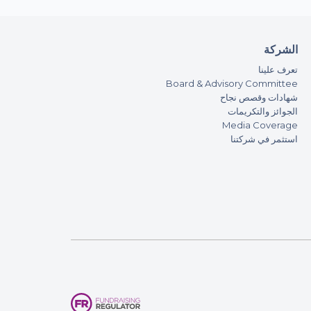
الشركة
تعرف علينا
Board & Advisory Committee
شهادات وقصص نجاح
الجوائز والتكريمات
Media Coverage
استثمر في شركتنا