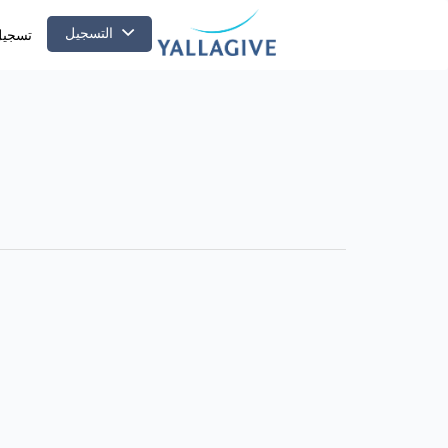
التسجيل
تسجيل