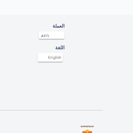
العملة
اللغة
English