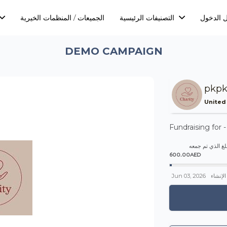
 الدخول
التصنيفات الرئيسية
الجميعات / المنظمات الخيرية
DEMO CAMPAIGN
pkp
United
Fundraising for 
لغ الذي تم جمعه
600.00AED
الإنشاء
Jun 03, 2026