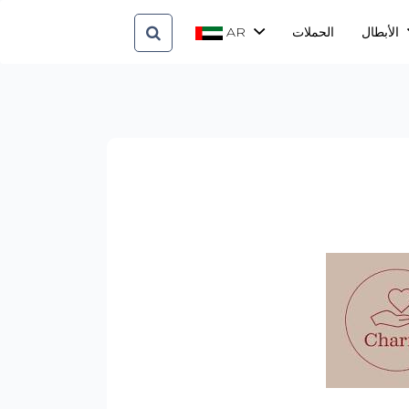
الأبطال
الحملات
AR