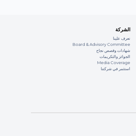
الشركة
تعرف علينا
Board & Advisory Committee
شهادات وقصص نجاح
الجوائز والتكريمات
Media Coverage
استثمر في شركتنا