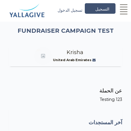
التسجيل
تسجيل الدخول
FUNDRAISER CAMPAIGN TEST
Krisha
United Arab Emirates
عن الحملة
Testing 123
آخر المستجدات