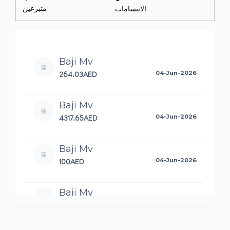
متبرعين
الابتسامات
Baji Mv
264.03AED
04-Jun-2026
Baji Mv
4317.65AED
04-Jun-2026
Baji Mv
100AED
04-Jun-2026
Baji Mv
500AED
04-Jun-2026